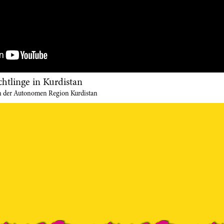
chtlinge in Kurdistan
 in der Autonomen Region Kurdistan