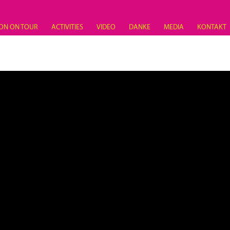
ON ON TOUR
ACTIVITIES
VIDEO
DANKE
MEDIA
KONTAKT