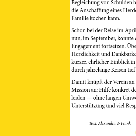
Begleichung von Schulden b
die Anschaffung eines Herde
Familie kochen kann.
Schon bei der Reise im Apri
nun, im September, konnte 
Engagement fortsetzen. Über
Herzlichkeit und Dankbarkei
kurzer, ehrlicher Einblick 
durch jahrelange Krisen tief
Damit knüpft der Verein an s
Mission an: Hilfe konkret d
leiden — ohne langen Umweg
Unterstützung und viel Resp
Text: Alexandra & Frank