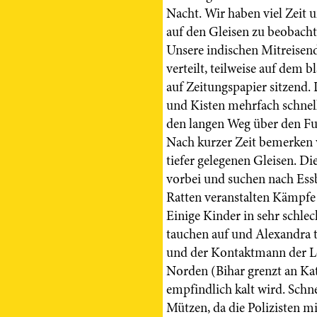
Nacht. Wir haben viel Zeit
auf den Gleisen zu beobacht
Unsere indischen Mitreisen
verteilt, teilweise auf dem 
auf Zeitungspapier sitzend.
und Kisten mehrfach schnel
den langen Weg über den F
Nach kurzer Zeit bemerken 
tiefer gelegenen Gleisen. Di
vorbei und suchen nach Essb
Ratten veranstalten Kämpfe
Einige Kinder in sehr schle
tauchen auf und Alexandra t
und der Kontaktmann der Lep
Norden (Bihar grenzt an K
empfindlich kalt wird. Schn
Mützen, da die Polizisten m