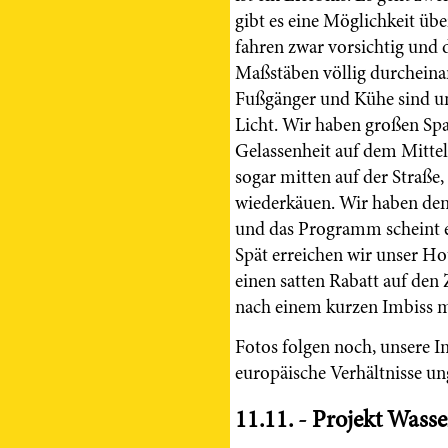
gibt es eine Möglichkeit üb
fahren zwar vorsichtig und d
Maßstäben völlig durcheina
Fußgänger und Kühe sind unt
Licht. Wir haben großen Spa
Gelassenheit auf dem Mitte
sogar mitten auf der Straße
wiederkäuen. Wir haben den
und das Programm scheint er
Spät erreichen wir unser Ho
einen satten Rabatt auf den
nach einem kurzen Imbiss m
Fotos folgen noch, unsere In
europäische Verhältnisse un
11.11. - Projekt Wasse