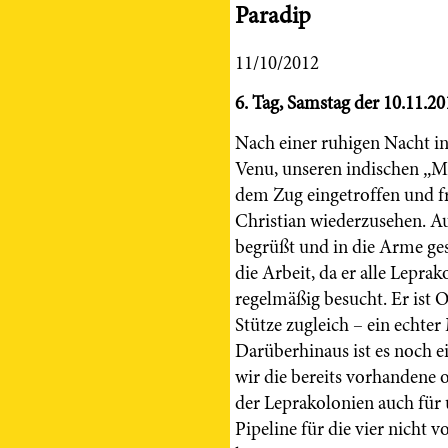
Paradip
11/10/2012
6. Tag, Samstag der 10.11.20
Nach einer ruhigen Nacht i
Venu, unseren indischen „Ma
dem Zug eingetroffen und f
Christian wiederzusehen. A
begrüßt und in die Arme ges
die Arbeit, da er alle Lepra
regelmäßig besucht. Er ist 
Stütze zugleich – ein echter
Darüberhinaus ist es noch ei
wir die bereits vorhandene 
der Leprakolonien auch für 
Pipeline für die vier nicht 