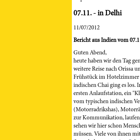
07.11. - in Delhi
11/07/2012
Bericht aus Indien vom 07.1
Guten Abend,
heute haben wir den Tag gen
weitere Reise nach Orissa u
Frühstück im Hotelzimmer 
indischen Chai ging es los. 
ersten Anlaufstation, ein "Kl
vom typischen indischen Ve
(Motorradrikshas), Motorr
zur Kommunikation, laufen 
sehen wir hier schon Mensch
müssen. Viele von ihnen mi