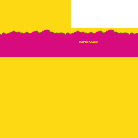
IMPRESSUM