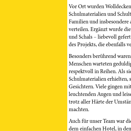
Vor Ort wurden Wolldecken,
Schulmaterialien und Schult
Familien und insbesondere 
verteilen. Ergänzt wurde die
und Schals – liebevoll gefer
des Projekts, die ebenfalls 
Besonders berührend waren 
Menschen warteten geduldig,
respektvoll in Reihen. Als s
Schulmaterialien erhielten, 
Gesichtern. Viele gingen mi
leuchtenden Augen und lei
trotz aller Härte der Umst
machten.
Auch für unser Team war die
dem einfachen Hotel, in dem